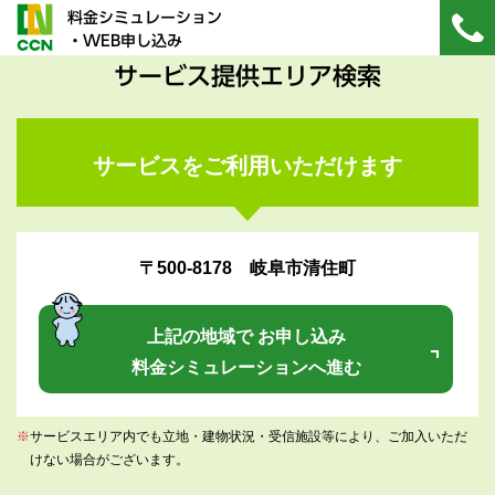
料金シミュレーション
・WEB申し込み
サービス提供エリア検索
サービスをご利用いただけます
〒500-8178 岐阜市清住町
上記の地域で お申し込み
料金シミュレーションへ進む
※
サービスエリア内でも立地・建物状況・受信施設等により、ご加入いただ
けない場合がございます。