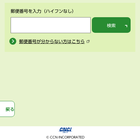
郵便番号を入力
（ハイフンなし）
検索
郵便番号が分からない方はこちら
戻る
© CCN INCORPORATED