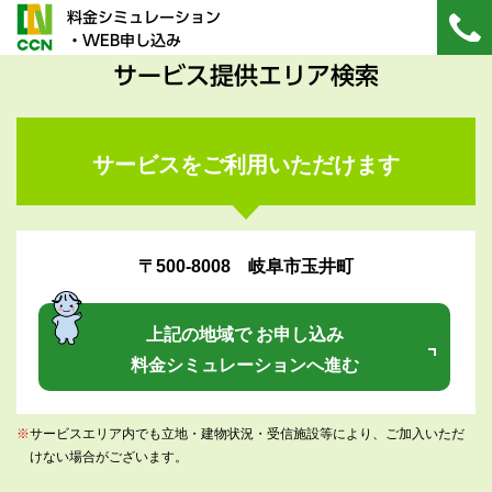
料金シミュレーション
・WEB申し込み
サービス提供エリア検索
サービスをご利用いただけます
〒500-8008 岐阜市玉井町
上記の地域で お申し込み
料金シミュレーションへ進む
※
サービスエリア内でも立地・建物状況・受信施設等により、ご加入いただ
けない場合がございます。