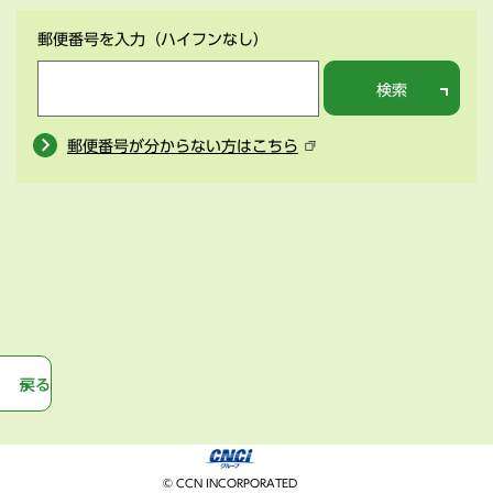
郵便番号を入力
（ハイフンなし）
検索
郵便番号が分からない方はこちら
戻る
© CCN INCORPORATED