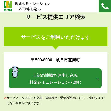
料金シミュレーション
・WEB申し込み
サービス提供エリア検索
サービスをご利用いただけます
〒500-8036 岐阜市甚衛町
上記の地域で お申し込み
料金シミュレーションへ進む
※
サービスエリア内でも立地・建物状況・受信施設等により、ご加入いただ
けない場合がございます。