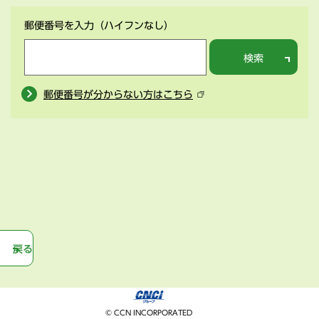
郵便番号を入力
（ハイフンなし）
検索
郵便番号が分からない方はこちら
戻る
© CCN INCORPORATED