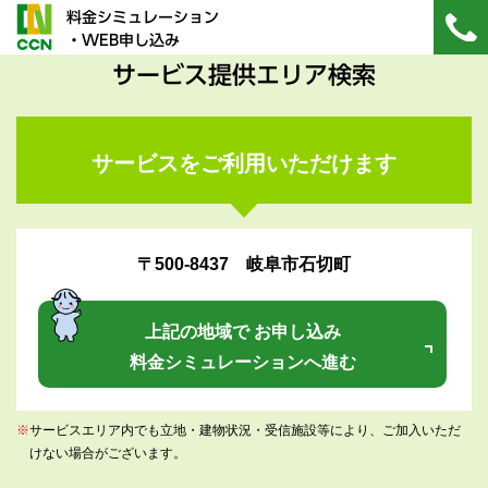
料金シミュレーション
・WEB申し込み
サービス提供エリア検索
サービスをご利用いただけます
〒500-8437 岐阜市石切町
上記の地域で お申し込み
料金シミュレーションへ進む
※
サービスエリア内でも立地・建物状況・受信施設等により、ご加入いただ
けない場合がございます。