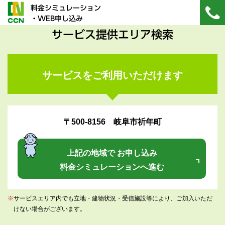
料金シミュレーション
・WEB申し込み
サービス提供エリア検索
サービスをご利用いただけます
〒500-8156 岐阜市祈年町
上記の地域で お申し込み
料金シミュレーションへ進む
※
サービスエリア内でも立地・建物状況・受信施設等により、ご加入いただ
けない場合がございます。