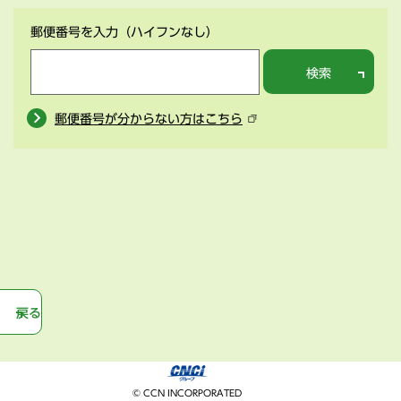
郵便番号を入力
（ハイフンなし）
検索
郵便番号が分からない方はこちら
戻る
© CCN INCORPORATED