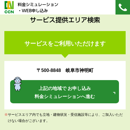
料金シミュレーション
・WEB申し込み
サービス提供エリア検索
サービスをご利用いただけます
〒500-8848 岐阜市神明町
上記の地域で お申し込み
料金シミュレーションへ進む
※
サービスエリア内でも立地・建物状況・受信施設等により、ご加入いただ
けない場合がございます。