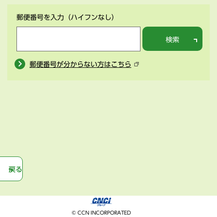
郵便番号を入力
（ハイフンなし）
検索
郵便番号が分からない方はこちら
戻る
© CCN INCORPORATED