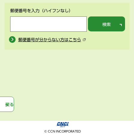
郵便番号を入力
（ハイフンなし）
検索
郵便番号が分からない方はこちら
戻る
© CCN INCORPORATED