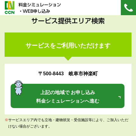
料金シミュレーション
・WEB申し込み
サービス提供エリア検索
サービスをご利用いただけます
〒500-8443 岐阜市神楽町
上記の地域で お申し込み
料金シミュレーションへ進む
※
サービスエリア内でも立地・建物状況・受信施設等により、ご加入いただ
けない場合がございます。