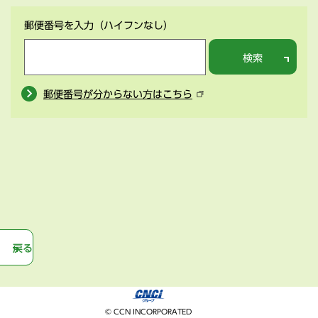
郵便番号を入力
（ハイフンなし）
検索
郵便番号が分からない方はこちら
戻る
© CCN INCORPORATED