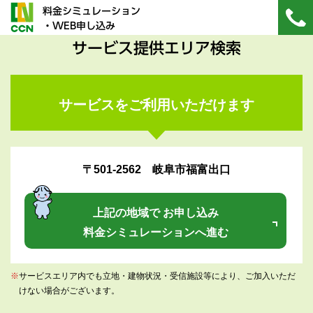
料金シミュレーション
・WEB申し込み
サービス提供エリア検索
サービスをご利用いただけます
〒501-2562 岐阜市福富出口
上記の地域で お申し込み
料金シミュレーションへ進む
※
サービスエリア内でも立地・建物状況・受信施設等により、ご加入いただ
けない場合がございます。