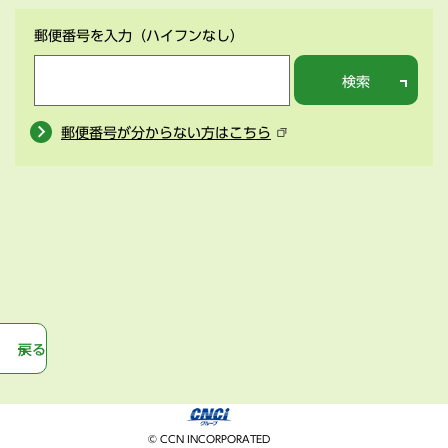
郵便番号を入力
（ハイフンなし）
検索
郵便番号が分からない方はこちら
戻る
© CCN INCORPORATED