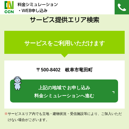
料金シミュレーション
・WEB申し込み
サービス提供エリア検索
サービスをご利用いただけます
〒500-8402 岐阜市竜田町
上記の地域で お申し込み
料金シミュレーションへ進む
※
サービスエリア内でも立地・建物状況・受信施設等により、ご加入いただ
けない場合がございます。