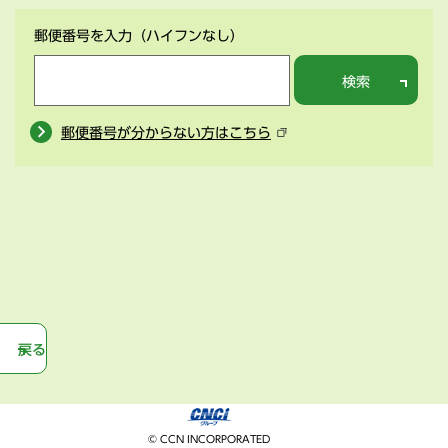
郵便番号を入力
（ハイフンなし）
検索
郵便番号が分からない方はこちら
戻る
© CCN INCORPORATED