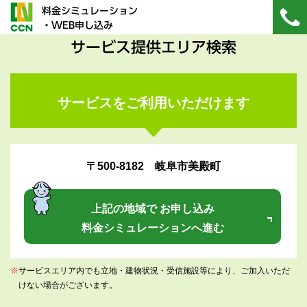
料金シミュレーション
・WEB申し込み
サービス提供エリア検索
サービスをご利用いただけます
〒500-8182 岐阜市美殿町
上記の地域で お申し込み
料金シミュレーションへ進む
※
サービスエリア内でも立地・建物状況・受信施設等により、ご加入いただ
けない場合がございます。