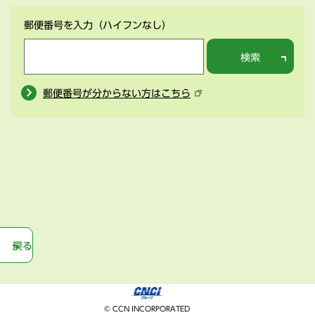
郵便番号を入力
（ハイフンなし）
検索
郵便番号が分からない方はこちら
戻る
© CCN INCORPORATED