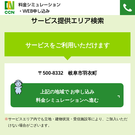
料金シミュレーション
・WEB申し込み
サービス提供エリア検索
サービスをご利用いただけます
〒500-8332 岐阜市羽衣町
上記の地域で お申し込み
料金シミュレーションへ進む
※
サービスエリア内でも立地・建物状況・受信施設等により、ご加入いただ
けない場合がございます。