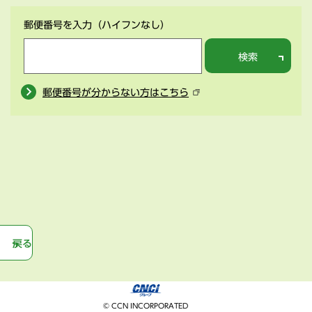
郵便番号を入力
（ハイフンなし）
検索
郵便番号が分からない方はこちら
戻る
© CCN INCORPORATED