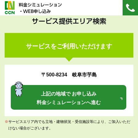
料金シミュレーション
・WEB申し込み
サービス提供エリア検索
サービスをご利用いただけます
〒500-8234 岐阜市芋島
上記の地域で お申し込み
料金シミュレーションへ進む
※
サービスエリア内でも立地・建物状況・受信施設等により、ご加入いただ
けない場合がございます。