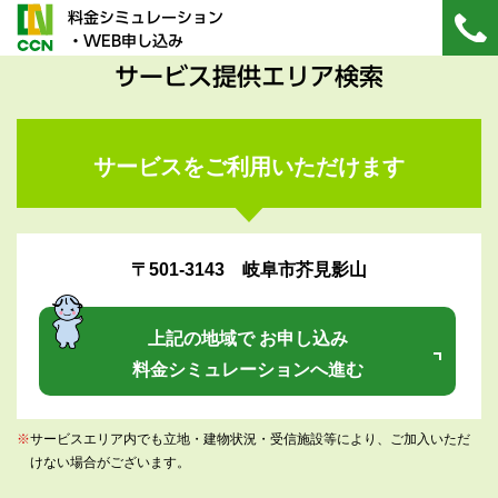
料金シミュレーション
・WEB申し込み
サービス提供エリア検索
サービスをご利用いただけます
〒501-3143 岐阜市芥見影山
上記の地域で お申し込み
料金シミュレーションへ進む
※
サービスエリア内でも立地・建物状況・受信施設等により、ご加入いただ
けない場合がございます。