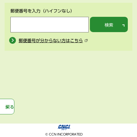
郵便番号を入力
（ハイフンなし）
検索
郵便番号が分からない方はこちら
戻る
© CCN INCORPORATED