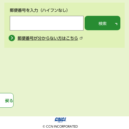
郵便番号を入力
（ハイフンなし）
検索
郵便番号が分からない方はこちら
戻る
© CCN INCORPORATED