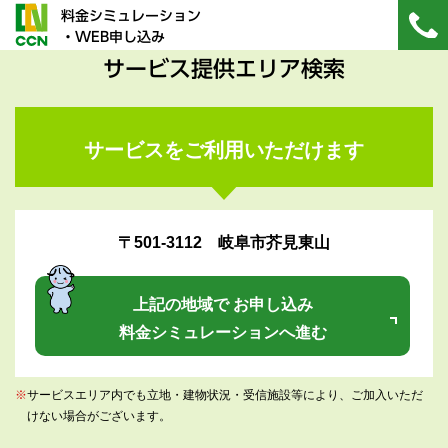
料金シミュレーション
・WEB申し込み
サービス提供エリア検索
サービスをご利用いただけます
〒501-3112 岐阜市芥見東山
上記の地域で お申し込み
料金シミュレーションへ進む
※
サービスエリア内でも立地・建物状況・受信施設等により、ご加入いただ
けない場合がございます。