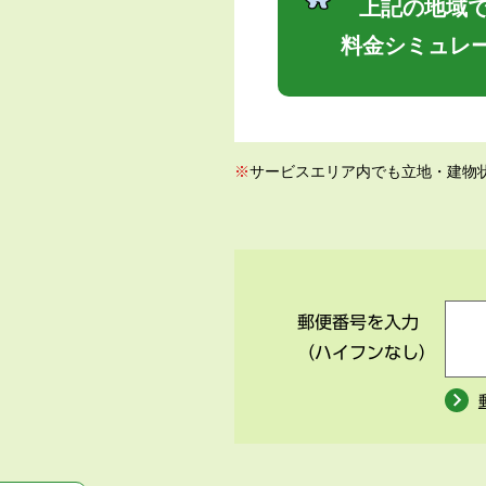
上記の地域で
料金シミュレ
※
サービスエリア内でも立地・建物
郵便番号を入力
（ハイフンなし）