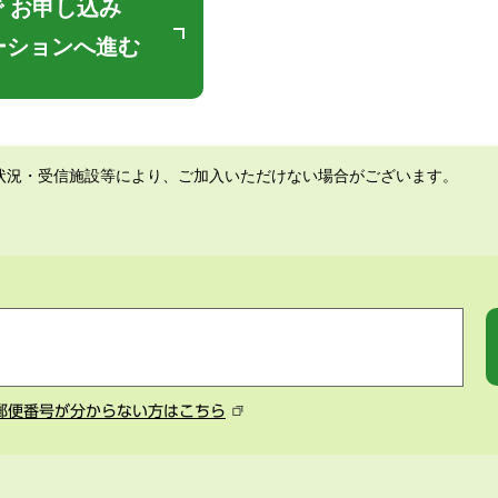
 お申し込み
ーションへ進む
状況・受信施設等により、ご加入いただけない場合がございます。
郵便番号が分からない方はこちら