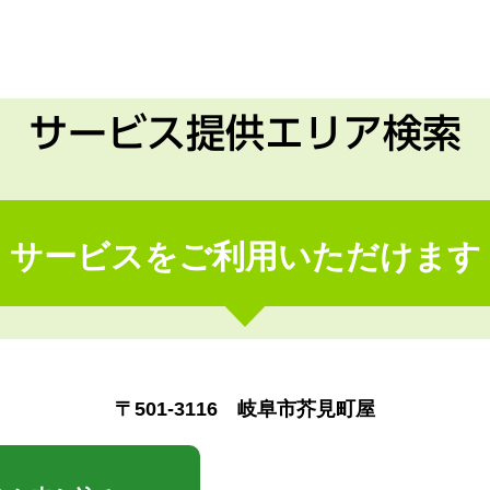
サービス提供エリア検索
サービスをご利用いただけます
〒501-3116 岐阜市芥見町屋