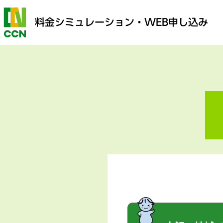
料金シミュレーション
・WEB申し込み