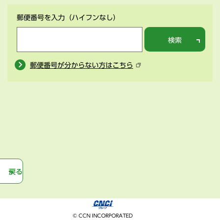
郵便番号を入力
（ハイフンなし）
検索
郵便番号が分からない方はこちら
戻る
© CCN INCORPORATED