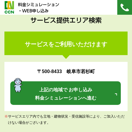
料金シミュレーション
・WEB申し込み
サービス提供エリア検索
サービスをご利用いただけます
〒500-8433 岐阜市若杉町
上記の地域で お申し込み
料金シミュレーションへ進む
※
サービスエリア内でも立地・建物状況・受信施設等により、ご加入いただ
けない場合がございます。