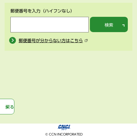
郵便番号を入力
（ハイフンなし）
検索
郵便番号が分からない方はこちら
戻る
© CCN INCORPORATED