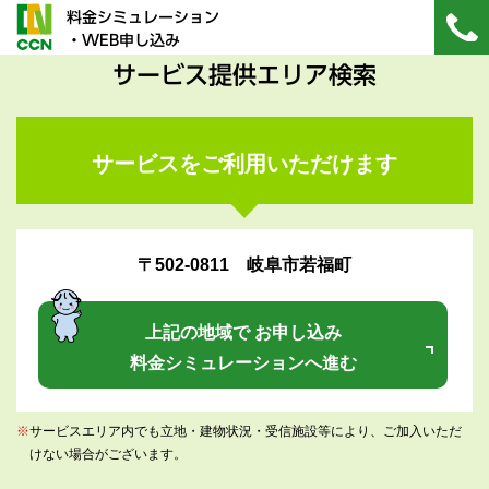
料金シミュレーション
・WEB申し込み
サービス提供エリア検索
サービスをご利用いただけます
〒502-0811 岐阜市若福町
上記の地域で お申し込み
料金シミュレーションへ進む
※
サービスエリア内でも立地・建物状況・受信施設等により、ご加入いただ
けない場合がございます。