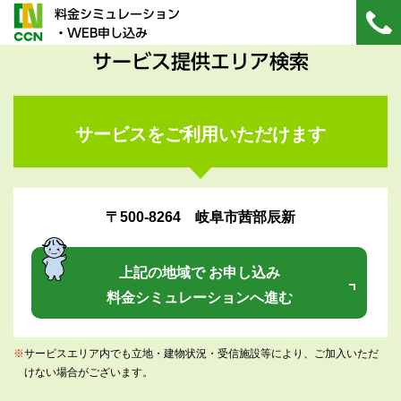
料金シミュレーション
・WEB申し込み
サービス提供エリア検索
サービスをご利用いただけます
〒500-8264 岐阜市茜部辰新
上記の地域で お申し込み
料金シミュレーションへ進む
※
サービスエリア内でも立地・建物状況・受信施設等により、ご加入いただ
けない場合がございます。