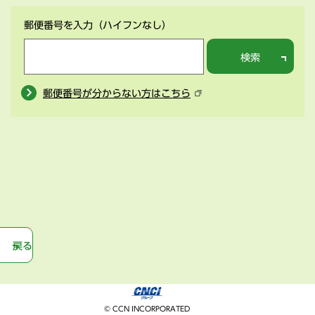
郵便番号を入力
（ハイフンなし）
検索
郵便番号が分からない方はこちら
戻る
© CCN INCORPORATED