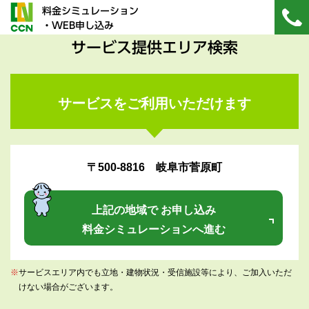
料金シミュレーション
・WEB申し込み
サービス提供エリア検索
サービスをご利用いただけます
〒500-8816 岐阜市菅原町
上記の地域で お申し込み
料金シミュレーションへ進む
※
サービスエリア内でも立地・建物状況・受信施設等により、ご加入いただ
けない場合がございます。