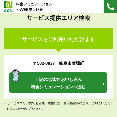
料金シミュレーション
・WEB申し込み
サービス提供エリア検索
サービスをご利用いただけます
〒502-0937 岐阜市萱場町
上記の地域で お申し込み
料金シミュレーションへ進む
※
サービスエリア内でも立地・建物状況・受信施設等により、ご加入いただ
けない場合がございます。