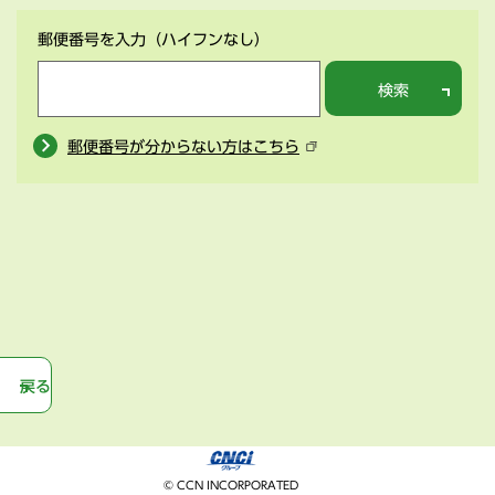
郵便番号を入力
（ハイフンなし）
検索
郵便番号が分からない方はこちら
戻る
© CCN INCORPORATED