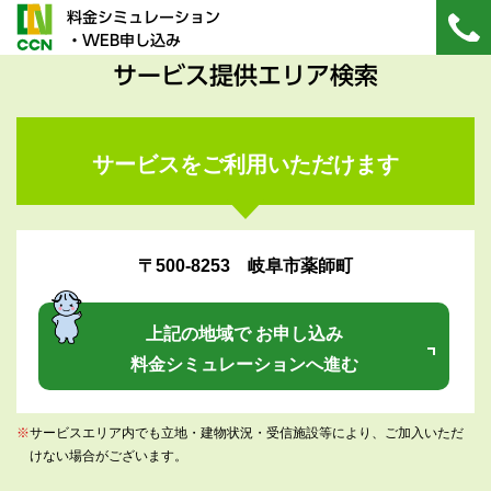
料金シミュレーション
・WEB申し込み
サービス提供エリア検索
サービスをご利用いただけます
〒500-8253 岐阜市薬師町
上記の地域で お申し込み
料金シミュレーションへ進む
※
サービスエリア内でも立地・建物状況・受信施設等により、ご加入いただ
けない場合がございます。