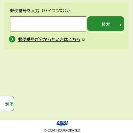
郵便番号を入力
（ハイフンなし）
検索
郵便番号が分からない方はこちら
戻る
© CCN INCORPORATED