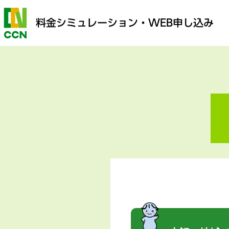
料金シミュレーション
・WEB申し込み