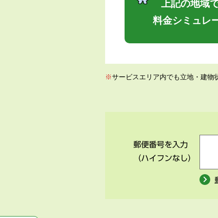
上記の地域で
料金シミュレ
※
サービスエリア内でも立地・建物
郵便番号を入力
（ハイフンなし）