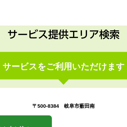
サービス提供エリア検索
サービスをご利用いただけます
〒500-8384 岐阜市薮田南