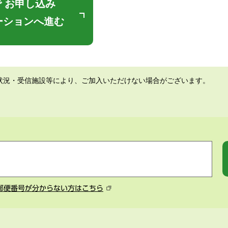
 お申し込み
ーションへ進む
状況・受信施設等により、ご加入いただけない場合がございます。
郵便番号が分からない方はこちら