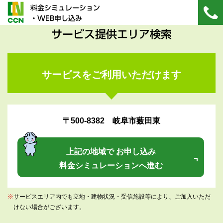
料金シミュレーション
・WEB申し込み
サービス提供エリア検索
サービスをご利用いただけます
〒500-8382 岐阜市薮田東
上記の地域で お申し込み
料金シミュレーションへ進む
※
サービスエリア内でも立地・建物状況・受信施設等により、ご加入いただ
けない場合がございます。