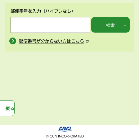
郵便番号を入力
（ハイフンなし）
検索
郵便番号が分からない方はこちら
戻る
© CCN INCORPORATED