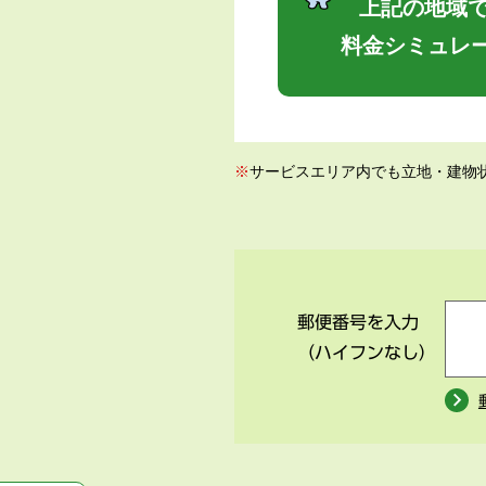
上記の地域で
料金シミュレ
※
サービスエリア内でも立地・建物
郵便番号を入力
（ハイフンなし）