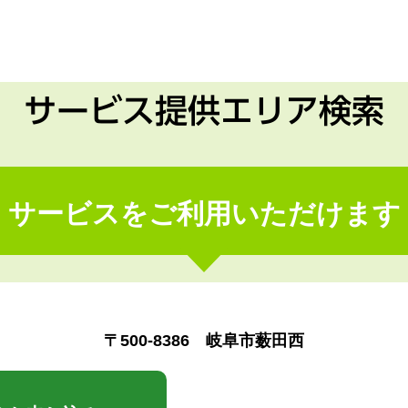
サービス提供エリア検索
サービスをご利用いただけます
〒500-8386 岐阜市薮田西