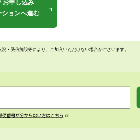
 お申し込み
ーションへ進む
状況・受信施設等により、ご加入いただけない場合がございます。
郵便番号が分からない方はこちら