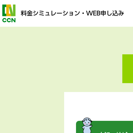
料金シミュレーション
・WEB申し込み