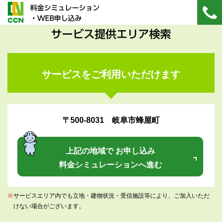
料金シミュレーション
・WEB申し込み
サービス提供エリア検索
サービスをご利用いただけます
〒500-8031 岐阜市蜂屋町
上記の地域で お申し込み
料金シミュレーションへ進む
※
サービスエリア内でも立地・建物状況・受信施設等により、ご加入いただ
けない場合がございます。