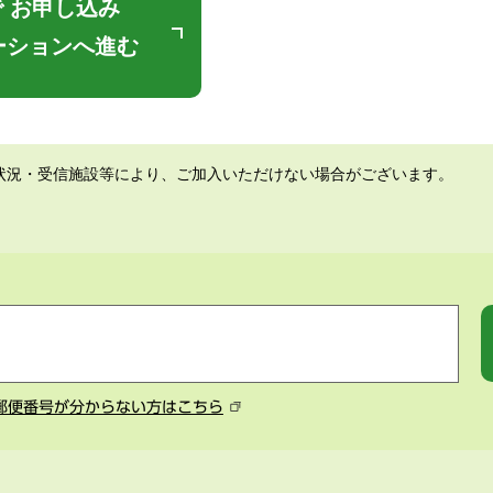
 お申し込み
ーションへ進む
状況・受信施設等により、ご加入いただけない場合がございます。
郵便番号が分からない方はこちら