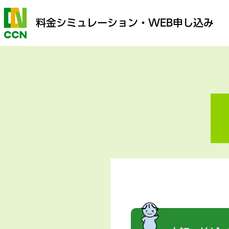
料金シミュレーション
・WEB申し込み