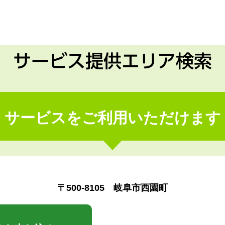
サービス提供エリア検索
サービスをご利用いただけます
〒500-8105 岐阜市西園町