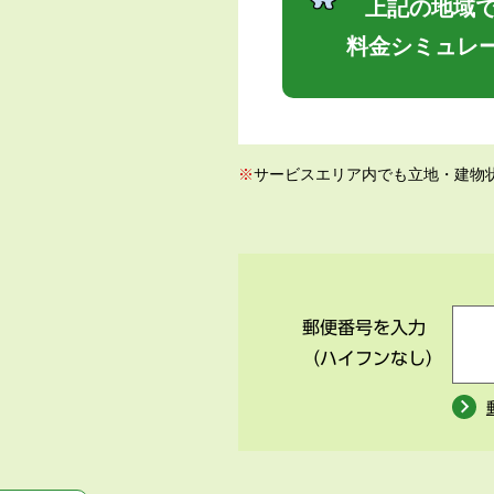
上記の地域で
料金シミュレ
※
サービスエリア内でも立地・建物
郵便番号を入力
（ハイフンなし）