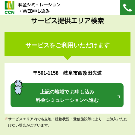
料金シミュレーション
・WEB申し込み
サービス提供エリア検索
サービスをご利用いただけます
〒501-1158 岐阜市西改田先道
上記の地域で お申し込み
料金シミュレーションへ進む
※
サービスエリア内でも立地・建物状況・受信施設等により、ご加入いただ
けない場合がございます。