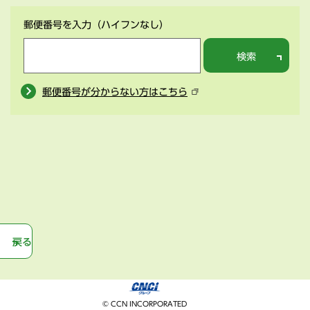
郵便番号を入力
（ハイフンなし）
検索
郵便番号が分からない方はこちら
戻る
© CCN INCORPORATED