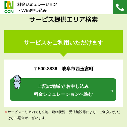
料金シミュレーション
・WEB申し込み
サービス提供エリア検索
サービスをご利用いただけます
〒500-8836 岐阜市西玉宮町
上記の地域で お申し込み
料金シミュレーションへ進む
※
サービスエリア内でも立地・建物状況・受信施設等により、ご加入いただ
けない場合がございます。