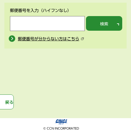
郵便番号を入力
（ハイフンなし）
検索
郵便番号が分からない方はこちら
戻る
© CCN INCORPORATED