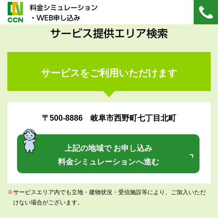
料金シミュレーション
・WEB申し込み
サービス提供エリア検索
サービスをご利用いただけます
〒500-8886 岐阜市西野町七丁目北町
上記の地域で お申し込み
料金シミュレーションへ進む
※
サービスエリア内でも立地・建物状況・受信施設等により、ご加入いただ
けない場合がございます。