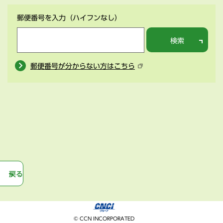
郵便番号を入力
（ハイフンなし）
検索
郵便番号が分からない方はこちら
戻る
© CCN INCORPORATED