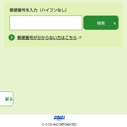
郵便番号を入力
（ハイフンなし）
検索
郵便番号が分からない方はこちら
戻る
© CCN INCORPORATED