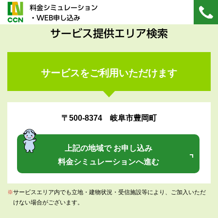
料金シミュレーション
・WEB申し込み
サービス提供エリア検索
サービスをご利用いただけます
〒500-8374 岐阜市豊岡町
上記の地域で お申し込み
料金シミュレーションへ進む
※
サービスエリア内でも立地・建物状況・受信施設等により、ご加入いただ
けない場合がございます。