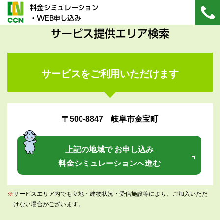
料金シミュレーション
・WEB申し込み
サービス提供エリア検索
サービスをご利用いただけます
〒500-8847 岐阜市金宝町
上記の地域で お申し込み
料金シミュレーションへ進む
※
サービスエリア内でも立地・建物状況・受信施設等により、ご加入いただ
けない場合がございます。