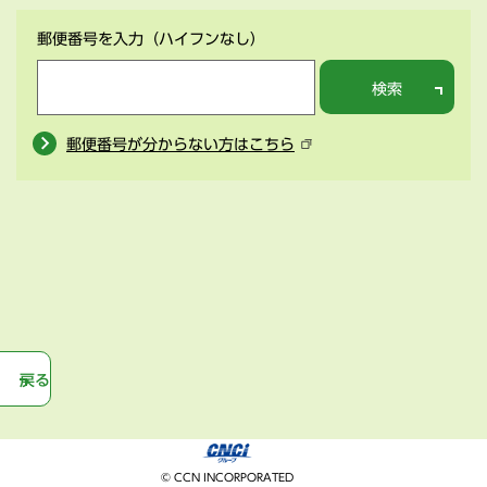
郵便番号を入力
（ハイフンなし）
検索
郵便番号が分からない方はこちら
戻る
© CCN INCORPORATED