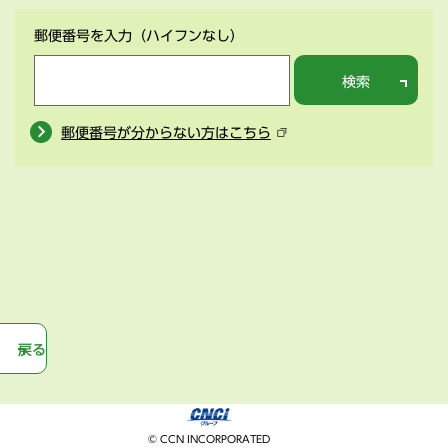
郵便番号を入力
（ハイフンなし）
検索
郵便番号が分からない方はこちら
戻る
© CCN INCORPORATED