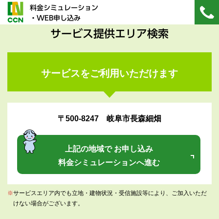
料金シミュレーション
・WEB申し込み
サービス提供エリア検索
サービスをご利用いただけます
〒500-8247 岐阜市長森細畑
上記の地域で お申し込み
料金シミュレーションへ進む
※
サービスエリア内でも立地・建物状況・受信施設等により、ご加入いただ
けない場合がございます。