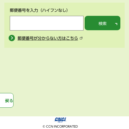
郵便番号を入力
（ハイフンなし）
検索
郵便番号が分からない方はこちら
戻る
© CCN INCORPORATED