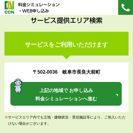
料金シミュレーション
・WEB申し込み
サービス提供エリア検索
サービスをご利用いただけます
〒502-0036 岐阜市長良大前町
上記の地域で お申し込み
料金シミュレーションへ進む
※
サービスエリア内でも立地・建物状況・受信施設等により、ご加入いただ
けない場合がございます。