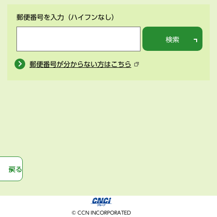
郵便番号を入力
（ハイフンなし）
検索
郵便番号が分からない方はこちら
戻る
© CCN INCORPORATED