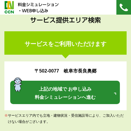
料金シミュレーション
・WEB申し込み
サービス提供エリア検索
サービスをご利用いただけます
〒502-0077 岐阜市長良奥郷
上記の地域で お申し込み
料金シミュレーションへ進む
※
サービスエリア内でも立地・建物状況・受信施設等により、ご加入いただ
けない場合がございます。