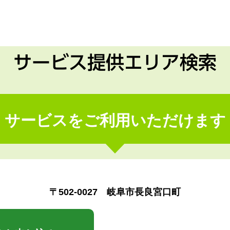
サービス提供エリア検索
サービスをご利用いただけます
〒502-0027 岐阜市長良宮口町