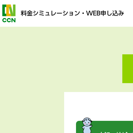
料金シミュレーション
・WEB申し込み