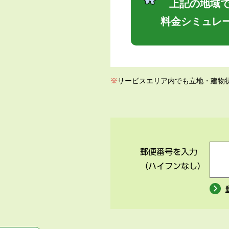
上記の地域で
料金シミュレ
※
サービスエリア内でも立地・建物
郵便番号を入力
（ハイフンなし）