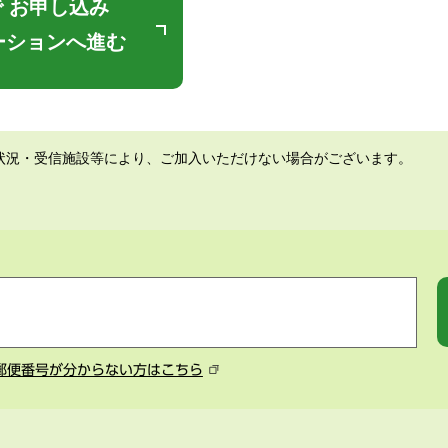
 お申し込み
ーションへ進む
状況・受信施設等により、ご加入いただけない場合がございます。
郵便番号が分からない方はこちら