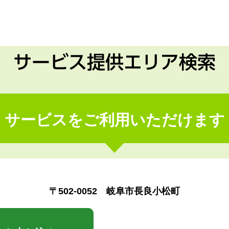
サービス提供エリア検索
サービスをご利用いただけます
〒502-0052 岐阜市長良小松町