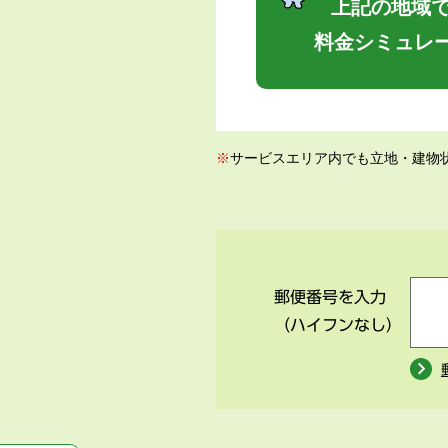
上記の地域で
料金シミュレ
※
サービスエリア内でも立地・建物
郵便番号を入力
（ハイフンなし）