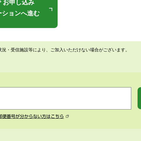
 お申し込み
ーションへ進む
状況・受信施設等により、ご加入いただけない場合がございます。
郵便番号が分からない方はこちら