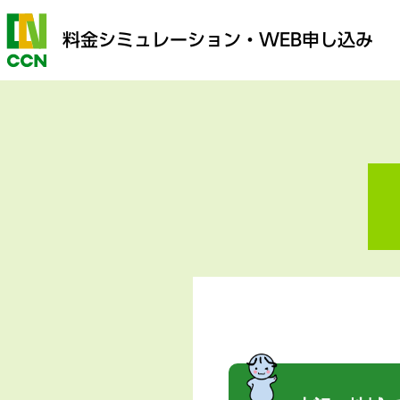
料金シミュレーション
・WEB申し込み