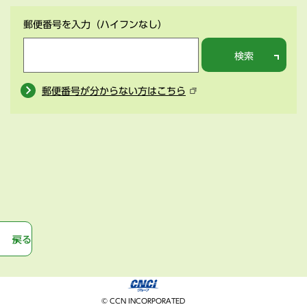
郵便番号を入力
（ハイフンなし）
検索
郵便番号が分からない方はこちら
戻る
© CCN INCORPORATED