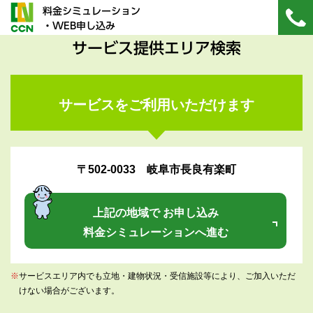
料金シミュレーション
・WEB申し込み
サービス提供エリア検索
サービスをご利用いただけます
〒502-0033 岐阜市長良有楽町
上記の地域で お申し込み
料金シミュレーションへ進む
※
サービスエリア内でも立地・建物状況・受信施設等により、ご加入いただ
けない場合がございます。