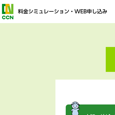
料金シミュレーション
・WEB申し込み