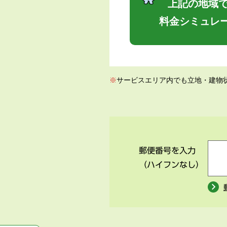
上記の地域で
料金シミュレ
※
サービスエリア内でも立地・建物
郵便番号を入力
（ハイフンなし）