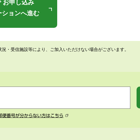
 お申し込み
ーションへ進む
状況・受信施設等により、ご加入いただけない場合がございます。
郵便番号が分からない方はこちら