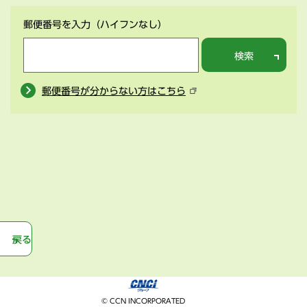
郵便番号を入力
（ハイフンなし）
検索
郵便番号が分からない方はこちら
戻る
© CCN INCORPORATED