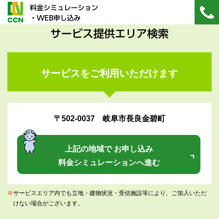
料金シミュレーション
・WEB申し込み
サービス提供エリア検索
サービスをご利用いただけます
〒502-0037 岐阜市長良金碧町
上記の地域で お申し込み
料金シミュレーションへ進む
※
サービスエリア内でも立地・建物状況・受信施設等により、ご加入いただ
けない場合がございます。