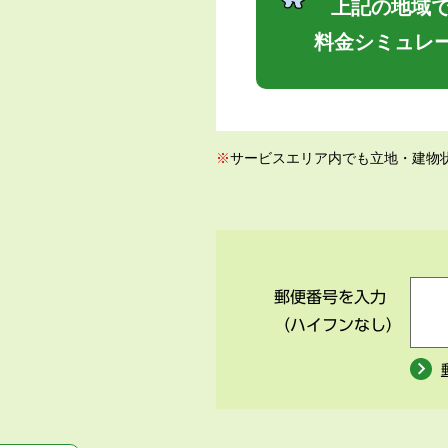
上記の地域で
料金シミュレ
※
サービスエリア内でも立地・建物
郵便番号を入力
（ハイフンなし）