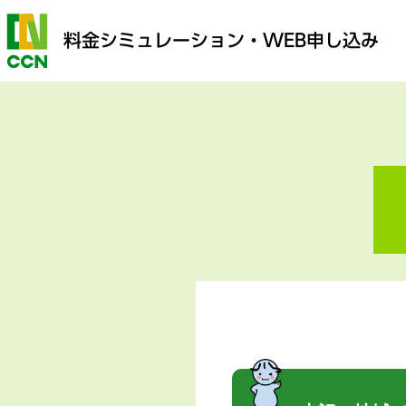
料金シミュレーション
・WEB申し込み