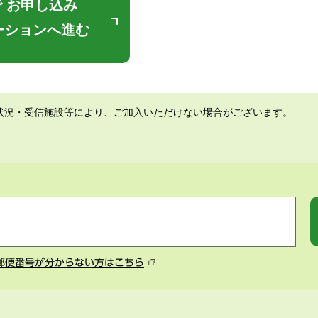
 お申し込み
ーションへ進む
状況・受信施設等により、ご加入いただけない場合がございます。
郵便番号が分からない方はこちら