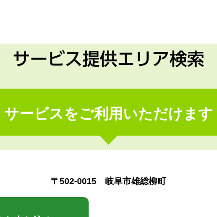
サービス提供エリア検索
サービスをご利用いただけます
〒502-0015 岐阜市雄総柳町