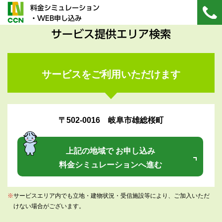
料金シミュレーション
・WEB申し込み
サービス提供エリア検索
サービスをご利用いただけます
〒502-0016 岐阜市雄総桜町
上記の地域で お申し込み
料金シミュレーションへ進む
※
サービスエリア内でも立地・建物状況・受信施設等により、ご加入いただ
けない場合がございます。