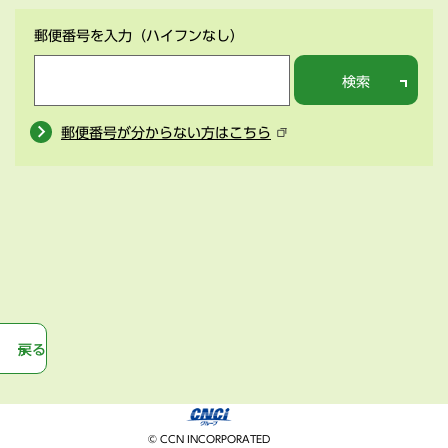
郵便番号を入力
（ハイフンなし）
検索
郵便番号が分からない方はこちら
戻る
© CCN INCORPORATED