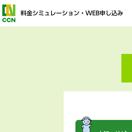
料金シミュレーション
・WEB申し込み