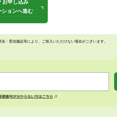
 お申し込み
ーションへ進む
状況・受信施設等により、ご加入いただけない場合がございます。
郵便番号が分からない方はこちら