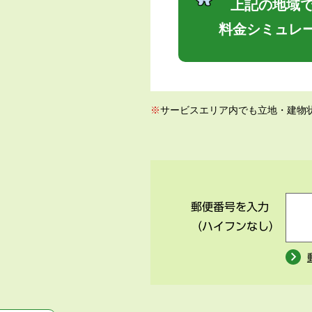
上記の地域で
料金シミュレ
※
サービスエリア内でも立地・建物
郵便番号を入力
（ハイフンなし）