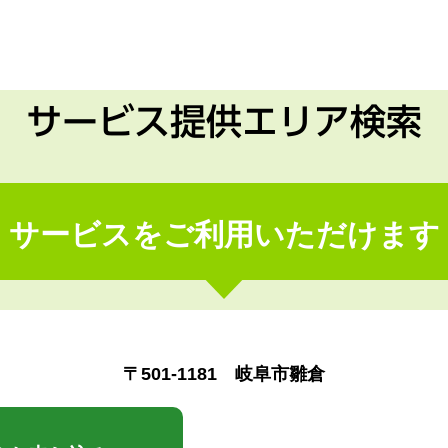
サービス提供エリア検索
サービスをご利用いただけます
〒501-1181 岐阜市雛倉