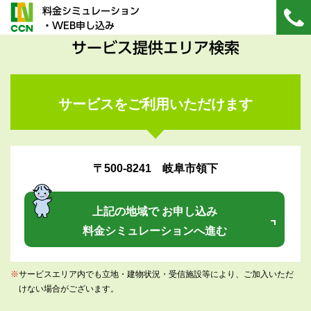
料金シミュレーション
・WEB申し込み
サービス提供エリア検索
サービスをご利用いただけます
〒500-8241 岐阜市領下
上記の地域で お申し込み
料金シミュレーションへ進む
※
サービスエリア内でも立地・建物状況・受信施設等により、ご加入いただ
けない場合がございます。