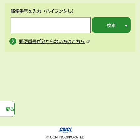
郵便番号を入力
（ハイフンなし）
検索
郵便番号が分からない方はこちら
戻る
© CCN INCORPORATED