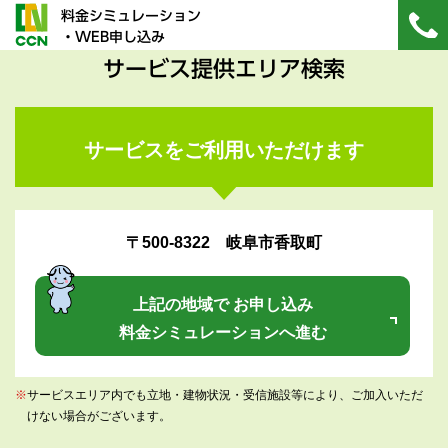
料金シミュレーション
・WEB申し込み
サービス提供エリア検索
サービスをご利用いただけます
〒500-8322 岐阜市香取町
上記の地域で お申し込み
料金シミュレーションへ進む
※
サービスエリア内でも立地・建物状況・受信施設等により、ご加入いただ
けない場合がございます。