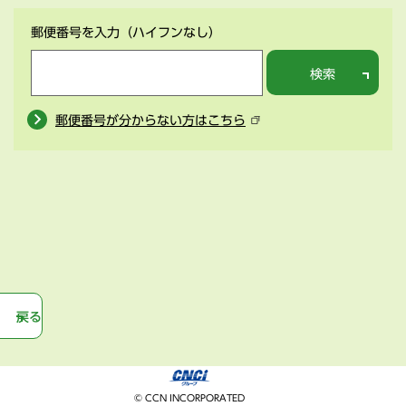
郵便番号を入力
（ハイフンなし）
検索
郵便番号が分からない方はこちら
戻る
© CCN INCORPORATED