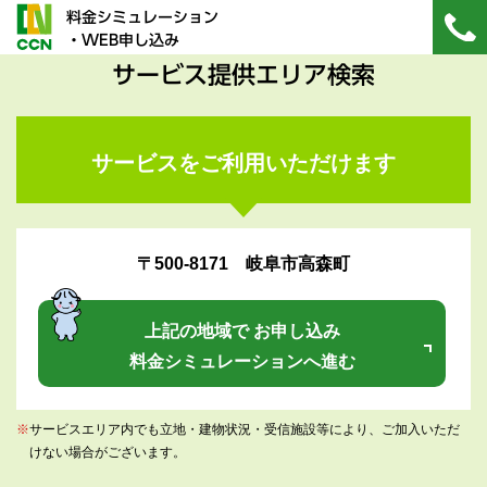
料金シミュレーション
・WEB申し込み
サービス提供エリア検索
サービスをご利用いただけます
〒500-8171 岐阜市高森町
上記の地域で お申し込み
料金シミュレーションへ進む
※
サービスエリア内でも立地・建物状況・受信施設等により、ご加入いただ
けない場合がございます。