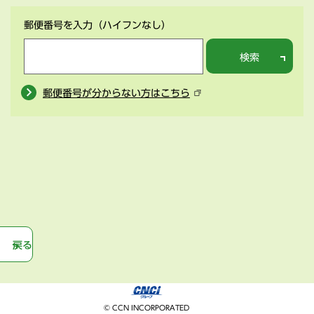
郵便番号を入力
（ハイフンなし）
検索
郵便番号が分からない方はこちら
戻る
© CCN INCORPORATED