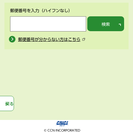
郵便番号を入力
（ハイフンなし）
検索
郵便番号が分からない方はこちら
戻る
© CCN INCORPORATED