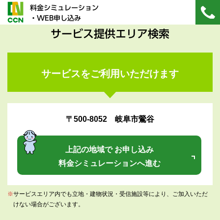
料金シミュレーション
・WEB申し込み
サービス提供エリア検索
サービスをご利用いただけます
〒500-8052 岐阜市鶯谷
上記の地域で お申し込み
料金シミュレーションへ進む
※
サービスエリア内でも立地・建物状況・受信施設等により、ご加入いただ
けない場合がございます。