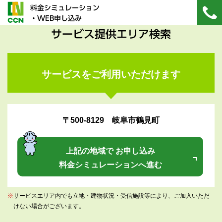
料金シミュレーション
・WEB申し込み
サービス提供エリア検索
サービスをご利用いただけます
〒500-8129 岐阜市鶴見町
上記の地域で お申し込み
料金シミュレーションへ進む
※
サービスエリア内でも立地・建物状況・受信施設等により、ご加入いただ
けない場合がございます。