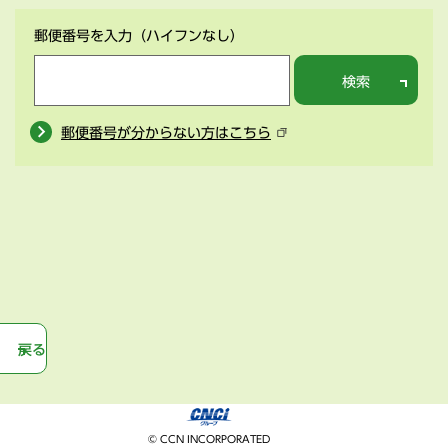
郵便番号を入力
（ハイフンなし）
検索
郵便番号が分からない方はこちら
戻る
© CCN INCORPORATED