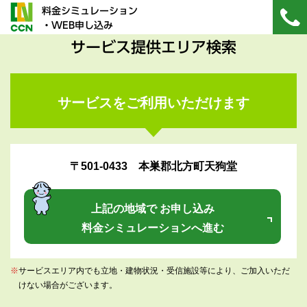
料金シミュレーション
・WEB申し込み
サービス提供エリア検索
サービスをご利用いただけます
〒501-0433 本巣郡北方町天狗堂
上記の地域で お申し込み
料金シミュレーションへ進む
※
サービスエリア内でも立地・建物状況・受信施設等により、ご加入いただ
けない場合がございます。