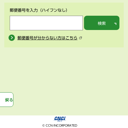
郵便番号を入力
（ハイフンなし）
検索
郵便番号が分からない方はこちら
戻る
© CCN INCORPORATED