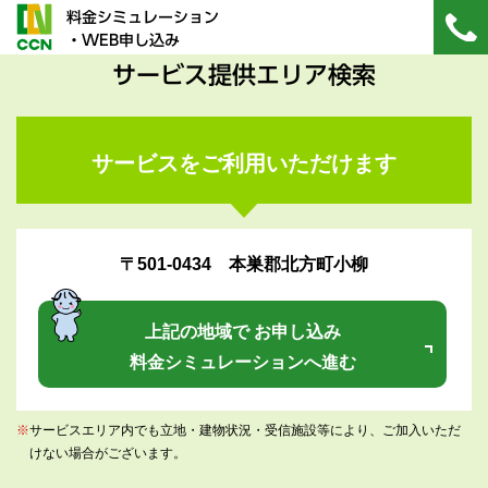
料金シミュレーション
・WEB申し込み
サービス提供エリア検索
サービスをご利用いただけます
〒501-0434 本巣郡北方町小柳
上記の地域で お申し込み
料金シミュレーションへ進む
※
サービスエリア内でも立地・建物状況・受信施設等により、ご加入いただ
けない場合がございます。