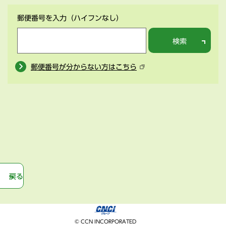
郵便番号を入力
（ハイフンなし）
検索
郵便番号が分からない方はこちら
戻る
© CCN INCORPORATED