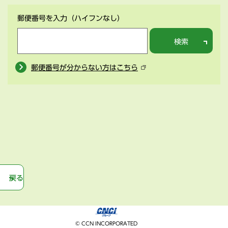
郵便番号を入力
（ハイフンなし）
検索
郵便番号が分からない方はこちら
戻る
© CCN INCORPORATED