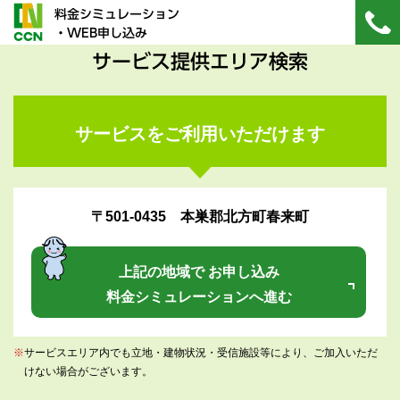
料金シミュレーション
・WEB申し込み
サービス提供エリア検索
サービスをご利用いただけます
〒501-0435 本巣郡北方町春来町
上記の地域で お申し込み
料金シミュレーションへ進む
※
サービスエリア内でも立地・建物状況・受信施設等により、ご加入いただ
けない場合がございます。